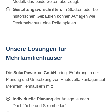
Modell, das beide Seiten überzeugt.
Gestaltungsvorschriften
: In Städten oder bei
historischen Gebäuden können Auflagen wie
Denkmalschutz eine Rolle spielen.
Unsere Lösungen für
Mehrfamilienhäuser
Die
SolarPowertec GmbH
bringt Erfahrung in der
Planung und Umsetzung von Photovoltaikanlagen auf
Mehrfamilienhäusern mit:
Individuelle Planung
der Anlage je nach
Dachfläche und Strombedarf