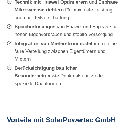
Technik mit Huawei Optimierern
und
Enphase
Mikrowechselrichtern
für maximale Leistung
auch bei Teilverschattung
Speicherlösungen
von Huawei und Enphase für
hohen Eigenverbrauch und stabile Versorgung
Integration von Mieterstrommodellen
für eine
faire Verteilung zwischen Eigentümern und
Mietern
Berücksichtigung baulicher
Besonderheiten
wie Denkmalschutz oder
spezielle Dachformen
Vorteile mit SolarPowertec GmbH