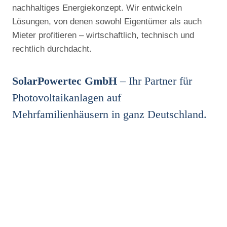
nachhaltiges Energiekonzept. Wir entwickeln
Lösungen, von denen sowohl Eigentümer als auch
Mieter profitieren – wirtschaftlich, technisch und
rechtlich durchdacht.
SolarPowertec GmbH
– Ihr Partner für
Photovoltaikanlagen auf
Mehrfamilienhäusern in ganz Deutschland.