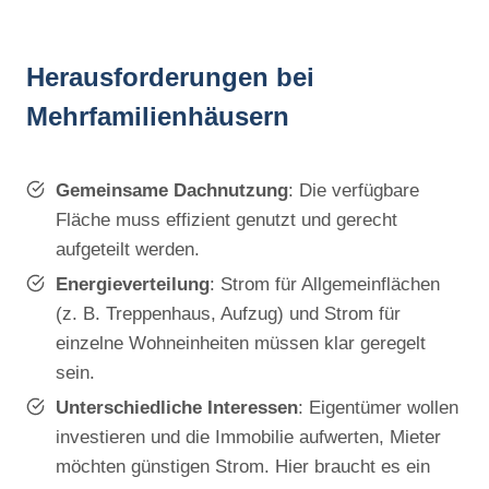
Herausforderungen bei
Mehrfamilienhäusern
Gemeinsame Dachnutzung
: Die verfügbare
Fläche muss effizient genutzt und gerecht
aufgeteilt werden.
Energieverteilung
: Strom für Allgemeinflächen
(z. B. Treppenhaus, Aufzug) und Strom für
einzelne Wohneinheiten müssen klar geregelt
sein.
Unterschiedliche Interessen
: Eigentümer wollen
investieren und die Immobilie aufwerten, Mieter
möchten günstigen Strom. Hier braucht es ein