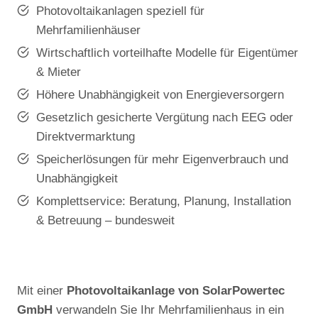
Photovoltaikanlagen speziell für
Mehrfamilienhäuser
Wirtschaftlich vorteilhafte Modelle für Eigentümer
& Mieter
Höhere Unabhängigkeit von Energieversorgern
Gesetzlich gesicherte Vergütung nach EEG oder
Direktvermarktung
Speicherlösungen für mehr Eigenverbrauch und
Unabhängigkeit
Komplettservice: Beratung, Planung, Installation
& Betreuung – bundesweit
Mit einer
Photovoltaikanlage von SolarPowertec
GmbH
verwandeln Sie Ihr Mehrfamilienhaus in ein