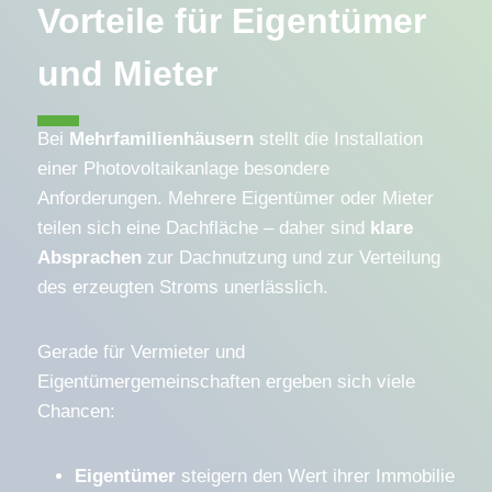
Vorteile für Eigentümer
und Mieter
Bei
Mehrfamilienhäusern
stellt die Installation
einer Photovoltaikanlage besondere
Anforderungen. Mehrere Eigentümer oder Mieter
teilen sich eine Dachfläche – daher sind
klare
Absprachen
zur Dachnutzung und zur Verteilung
des erzeugten Stroms unerlässlich.
Gerade für Vermieter und
Eigentümergemeinschaften ergeben sich viele
Chancen:
Eigentümer
steigern den Wert ihrer Immobilie