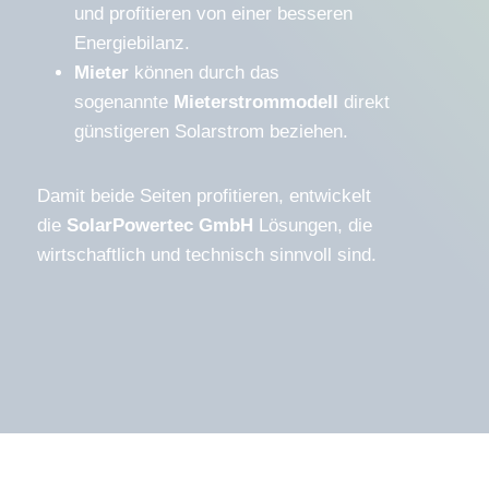
und profitieren von einer besseren
Energiebilanz.
Mieter
können durch das
sogenannte
Mieterstrommodell
direkt
günstigeren Solarstrom beziehen.
Damit beide Seiten profitieren, entwickelt
die
SolarPowertec GmbH
Lösungen, die
wirtschaftlich und technisch sinnvoll sind.